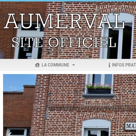
LA COMMUNE
INFOS PRAT