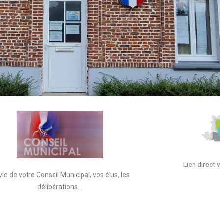
Lien direct
vie de votre Conseil Municipal, vos élus, les
délibérations…