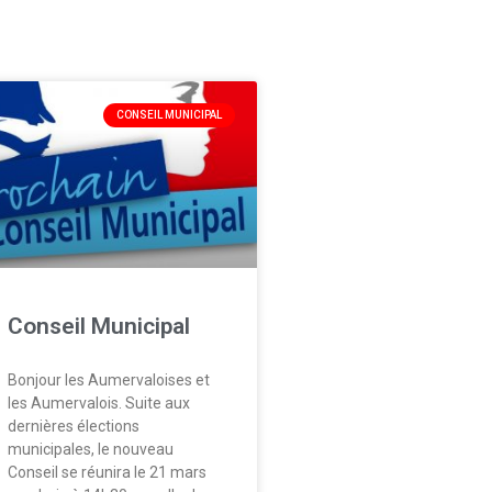
CONSEIL MUNICIPAL
Conseil Municipal
Bonjour les Aumervaloises et
les Aumervalois. Suite aux
dernières élections
municipales, le nouveau
Conseil se réunira le 21 mars