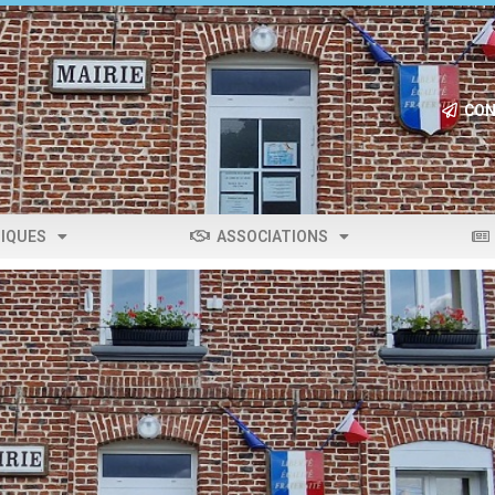
CON
IQUES
ASSOCIATIONS