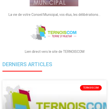
La vie de votre Conseil Municipal, vos élus, les délibérations…
Lien direct vers le site de TERNOISCOM
DERNIERS ARTICLES
TERNOISCOM