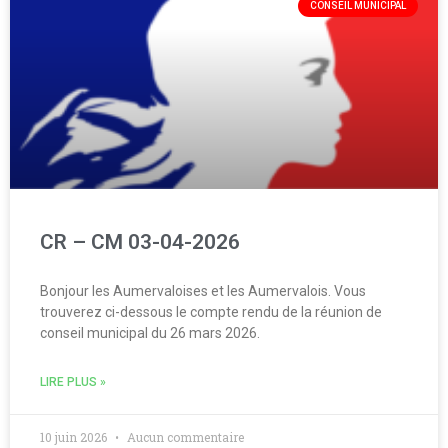
CONSEIL MUNICIPAL
CR – CM 03-04-2026
Bonjour les Aumervaloises et les Aumervalois. Vous
trouverez ci-dessous le compte rendu de la réunion de
conseil municipal du 26 mars 2026.
LIRE PLUS »
10 juin 2026
Aucun commentaire