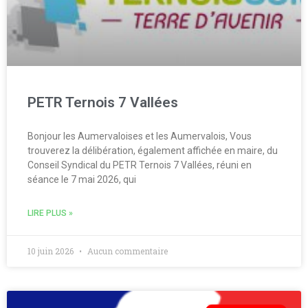
PETR Ternois 7 Vallées
Bonjour les Aumervaloises et les Aumervalois, Vous
trouverez la délibération, également affichée en maire, du
Conseil Syndical du PETR Ternois 7 Vallées, réuni en
séance le 7 mai 2026, qui
LIRE PLUS »
10 juin 2026
Aucun commentaire