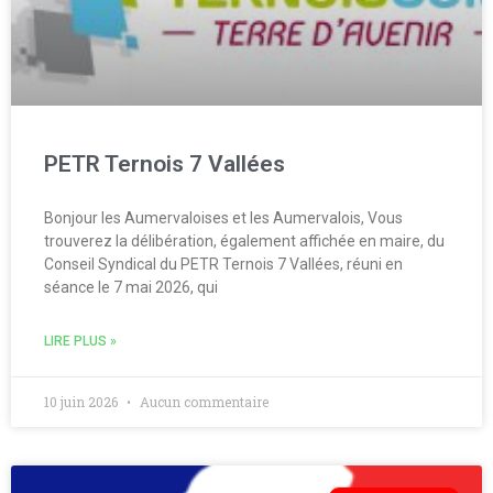
PETR Ternois 7 Vallées
Bonjour les Aumervaloises et les Aumervalois, Vous
trouverez la délibération, également affichée en maire, du
Conseil Syndical du PETR Ternois 7 Vallées, réuni en
séance le 7 mai 2026, qui
LIRE PLUS »
10 juin 2026
Aucun commentaire