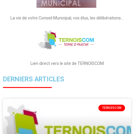
La vie de votre Conseil Municipal, vos élus, les délibérations…
Lien direct vers le site de TERNOISCOM
DERNIERS ARTICLES
TERNOISCOM