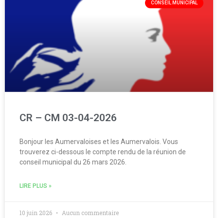
CONSEIL MUNICIPAL
CR – CM 03-04-2026
Bonjour les Aumervaloises et les Aumervalois. Vous
trouverez ci-dessous le compte rendu de la réunion de
conseil municipal du 26 mars 2026.
LIRE PLUS »
10 juin 2026
Aucun commentaire