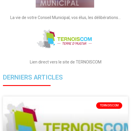
La vie de votre Conseil Municipal, vos élus, les délibérations…
Lien direct vers le site de TERNOISCOM
DERNIERS ARTICLES
TERNOISCOM