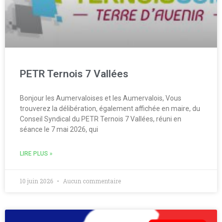
PETR Ternois 7 Vallées
Bonjour les Aumervaloises et les Aumervalois, Vous
trouverez la délibération, également affichée en maire, du
Conseil Syndical du PETR Ternois 7 Vallées, réuni en
séance le 7 mai 2026, qui
LIRE PLUS »
10 juin 2026
Aucun commentaire