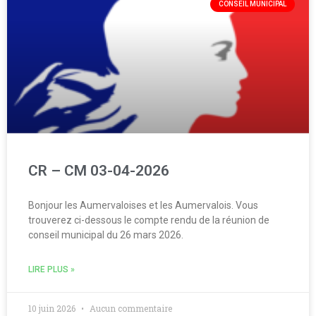
CONSEIL MUNICIPAL
CR – CM 03-04-2026
Bonjour les Aumervaloises et les Aumervalois. Vous
trouverez ci-dessous le compte rendu de la réunion de
conseil municipal du 26 mars 2026.
LIRE PLUS »
10 juin 2026
Aucun commentaire