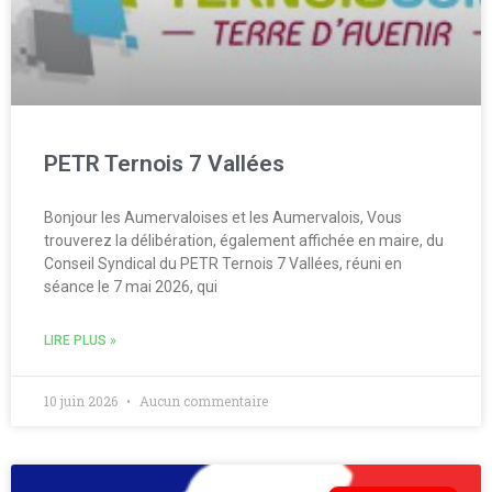
PETR Ternois 7 Vallées
Bonjour les Aumervaloises et les Aumervalois, Vous
trouverez la délibération, également affichée en maire, du
Conseil Syndical du PETR Ternois 7 Vallées, réuni en
séance le 7 mai 2026, qui
LIRE PLUS »
10 juin 2026
Aucun commentaire