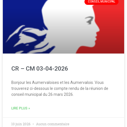
CONSEIL MUNICIPAL
CR – CM 03-04-2026
Bonjour les Aumervaloises et les Aumervalois. Vous
trouverez ci-dessous le compte rendu de la réunion de
conseil municipal du 26 mars 2026.
LIRE PLUS »
10 juin 2026
Aucun commentaire