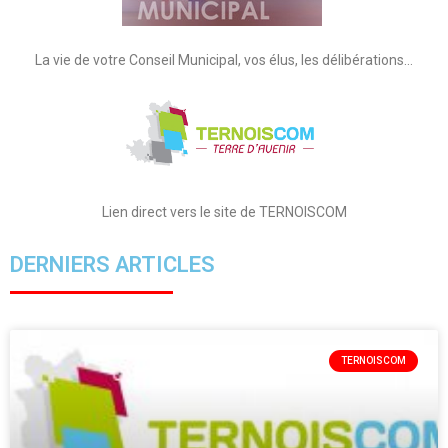
La vie de votre Conseil Municipal, vos élus, les délibérations…
Lien direct vers le site de TERNOISCOM
DERNIERS ARTICLES
TERNOISCOM