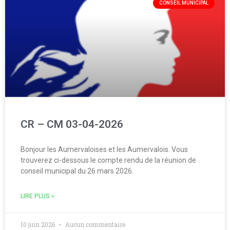
CONSEIL MUNICIPAL
CR – CM 03-04-2026
Bonjour les Aumervaloises et les Aumervalois. Vous
trouverez ci-dessous le compte rendu de la réunion de
conseil municipal du 26 mars 2026.
LIRE PLUS »
10 juin 2026
Aucun commentaire