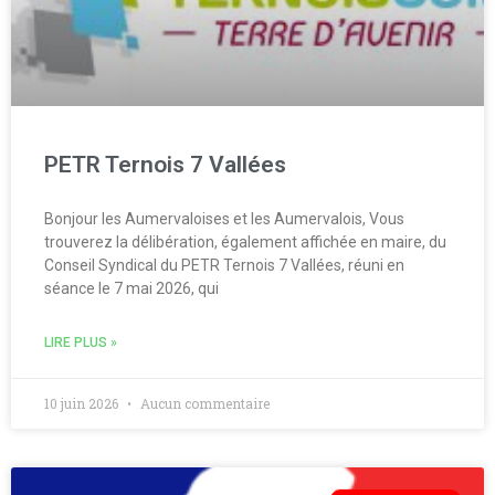
PETR Ternois 7 Vallées
Bonjour les Aumervaloises et les Aumervalois, Vous
trouverez la délibération, également affichée en maire, du
Conseil Syndical du PETR Ternois 7 Vallées, réuni en
séance le 7 mai 2026, qui
LIRE PLUS »
10 juin 2026
Aucun commentaire