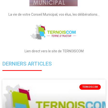
La vie de votre Conseil Municipal, vos élus, les délibérations…
Lien direct vers le site de TERNOISCOM
DERNIERS ARTICLES
TERNOISCOM