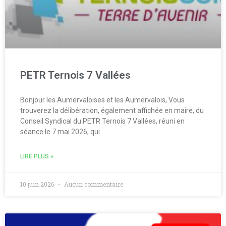
PETR Ternois 7 Vallées
Bonjour les Aumervaloises et les Aumervalois, Vous
trouverez la délibération, également affichée en maire, du
Conseil Syndical du PETR Ternois 7 Vallées, réuni en
séance le 7 mai 2026, qui
LIRE PLUS »
10 juin 2026
Aucun commentaire