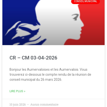
CONSEIL MUNICIPAL
CR – CM 03-04-2026
Bonjour les Aumervaloises et les Aumervalois. Vous
trouverez ci-dessous le compte rendu de la réunion de
conseil municipal du 26 mars 2026.
LIRE PLUS »
10 juin 2026
Aucun commentaire