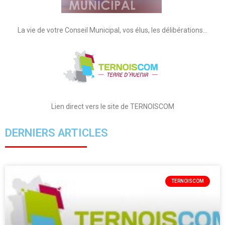
La vie de votre Conseil Municipal, vos élus, les délibérations…
Lien direct vers le site de TERNOISCOM
DERNIERS ARTICLES
TERNOISCOM