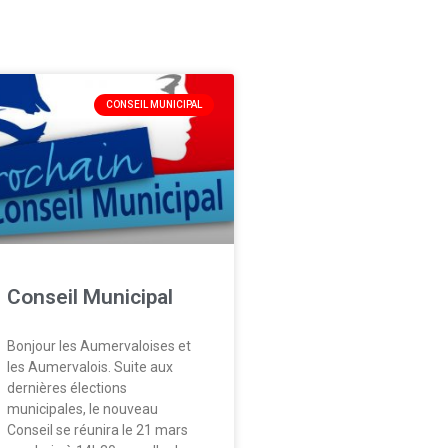
CONSEIL MUNICIPAL
Conseil Municipal
Bonjour les Aumervaloises et
les Aumervalois. Suite aux
dernières élections
municipales, le nouveau
Conseil se réunira le 21 mars