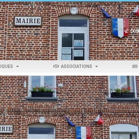
CON
IQUES
ASSOCIATIONS