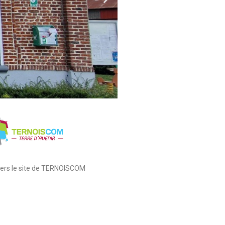
 vers le site de TERNOISCOM