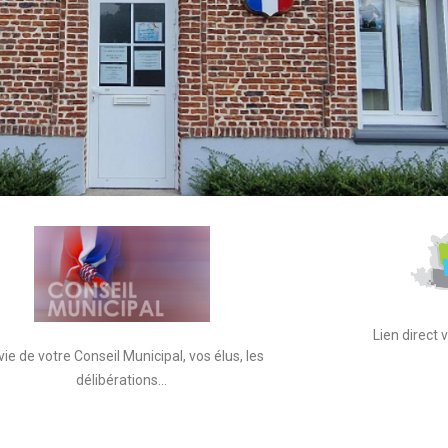
Lien direct
vie de votre Conseil Municipal, vos élus, les
délibérations…