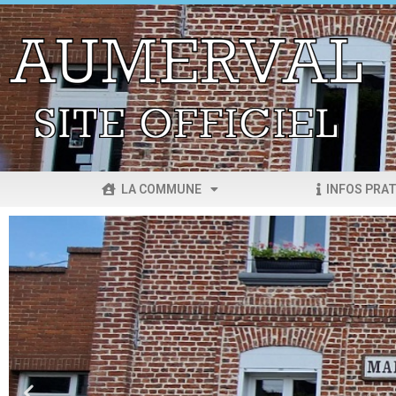
LA COMMUNE
INFOS PRAT