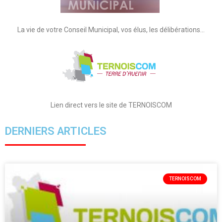
La vie de votre Conseil Municipal, vos élus, les délibérations…
Lien direct vers le site de TERNOISCOM
DERNIERS ARTICLES
TERNOISCOM