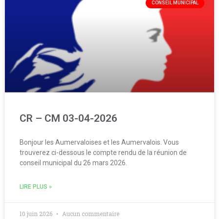
CONSEIL MUNICIPAL
CR – CM 03-04-2026
Bonjour les Aumervaloises et les Aumervalois. Vous
trouverez ci-dessous le compte rendu de la réunion de
conseil municipal du 26 mars 2026.
LIRE PLUS »
10 juin 2026
Aucun commentaire