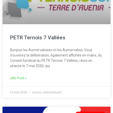
PETR Ternois 7 Vallées
Bonjour les Aumervaloises et les Aumervalois, Vous
trouverez la délibération, également affichée en maire, du
Conseil Syndical du PETR Ternois 7 Vallées, réuni en
séance le 7 mai 2026, qui
LIRE PLUS »
10 juin 2026
Aucun commentaire