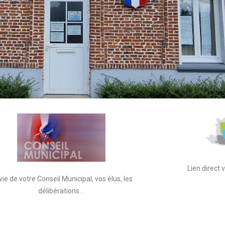
Lien direct
vie de votre Conseil Municipal, vos élus, les
délibérations…