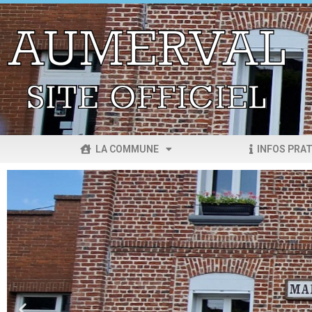
LA COMMUNE
INFOS PRAT