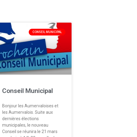
CONSEIL MUNICIPAL
Conseil Municipal
Bonjour les Aumervaloises et
les Aumervalois. Suite aux
dernières élections
municipales, le nouveau
Conseil se réunira le 21 mars