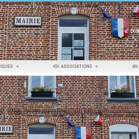
CON
IQUES
ASSOCIATIONS