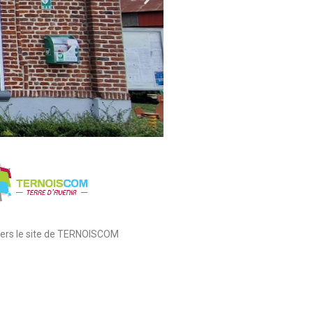
 vers le site de TERNOISCOM