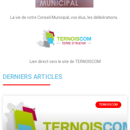
La vie de votre Conseil Municipal, vos élus, les délibérations…
Lien direct vers le site de TERNOISCOM
DERNIERS ARTICLES
TERNOISCOM