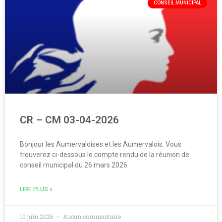
CONSEIL MUNICIPAL
CR – CM 03-04-2026
Bonjour les Aumervaloises et les Aumervalois. Vous
trouverez ci-dessous le compte rendu de la réunion de
conseil municipal du 26 mars 2026.
LIRE PLUS »
10 juin 2026
Aucun commentaire