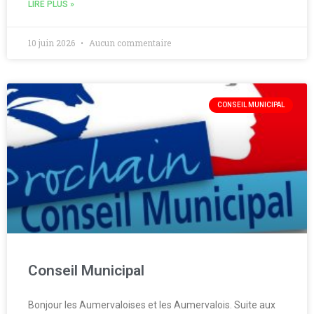
LIRE PLUS »
10 juin 2026
Aucun commentaire
CONSEIL MUNICIPAL
Conseil Municipal
Bonjour les Aumervaloises et les Aumervalois. Suite aux