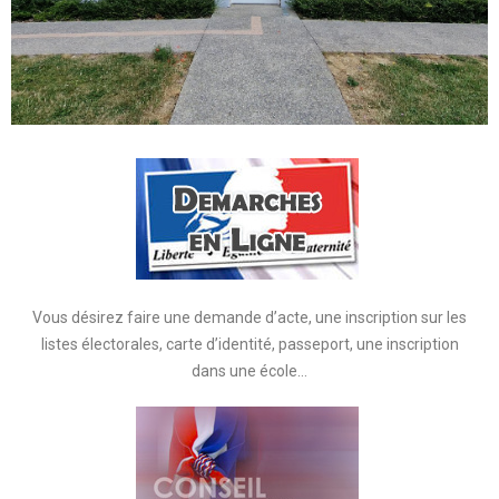
Vous désirez faire une demande d’acte, une inscription sur les
listes électorales, carte d’identité, passeport, une inscription
dans une école…