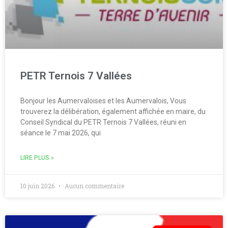
PETR Ternois 7 Vallées
Bonjour les Aumervaloises et les Aumervalois, Vous
trouverez la délibération, également affichée en maire, du
Conseil Syndical du PETR Ternois 7 Vallées, réuni en
séance le 7 mai 2026, qui
LIRE PLUS »
10 juin 2026
Aucun commentaire