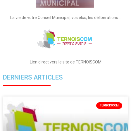
La vie de votre Conseil Municipal, vos élus, les délibérations…
Lien direct vers le site de TERNOISCOM
DERNIERS ARTICLES
TERNOISCOM