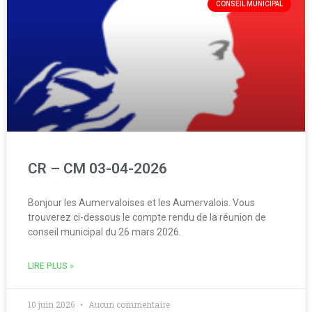
CONSEIL MUNICIPAL
CR – CM 03-04-2026
Bonjour les Aumervaloises et les Aumervalois. Vous
trouverez ci-dessous le compte rendu de la réunion de
conseil municipal du 26 mars 2026.
LIRE PLUS »
10 juin 2026
Aucun commentaire