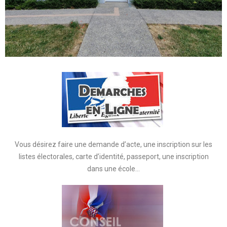
Vous désirez faire une demande d’acte, une inscription sur les
listes électorales, carte d’identité, passeport, une inscription
dans une école…