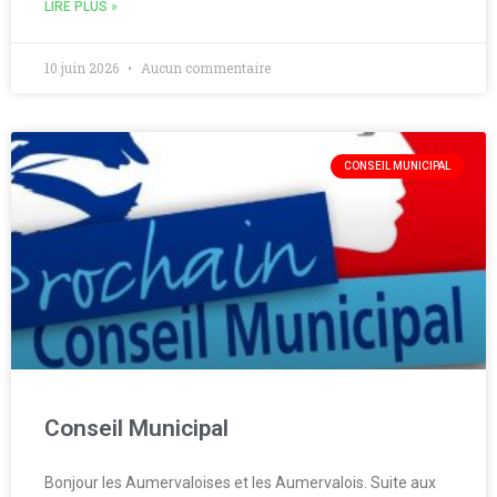
LIRE PLUS »
10 juin 2026
Aucun commentaire
CONSEIL MUNICIPAL
Conseil Municipal
Bonjour les Aumervaloises et les Aumervalois. Suite aux