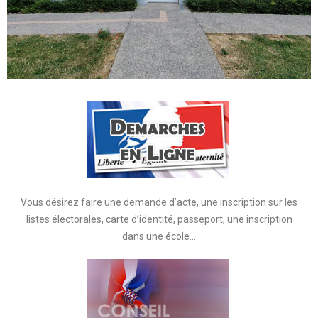
Vous désirez faire une demande d’acte, une inscription sur les
listes électorales, carte d’identité, passeport, une inscription
dans une école…