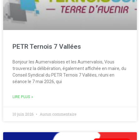
PETR Ternois 7 Vallées
Bonjour les Aumervaloises et les Aumervalois, Vous
trouverez la délibération, également affichée en maire, du
Conseil Syndical du PETR Ternois 7 Vallées, réuni en
séance le 7 mai 2026, qui
LIRE PLUS »
10 juin 2026
Aucun commentaire