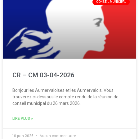
CONSEIL MUNICIPAL
CR – CM 03-04-2026
Bonjour les Aumervaloises et les Aumervalois. Vous
trouverez ci-dessous le compte rendu de la réunion de
conseil municipal du 26 mars 2026.
LIRE PLUS »
10 juin 2026
Aucun commentaire