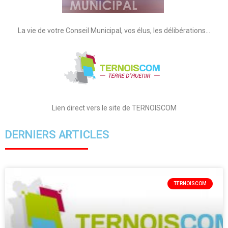
La vie de votre Conseil Municipal, vos élus, les délibérations…
Lien direct vers le site de TERNOISCOM
DERNIERS ARTICLES
TERNOISCOM