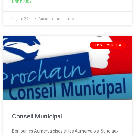
LIRE PLUS »
10 juin 2026
Aucun commentaire
CONSEIL MUNICIPAL
Conseil Municipal
Bonjour les Aumervaloises et les Aumervalois. Suite aux