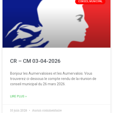
CONSEIL MUNICIPAL
CR – CM 03-04-2026
Bonjour les Aumervaloises et les Aumervalois. Vous
trouverez ci-dessous le compte rendu de la réunion de
conseil municipal du 26 mars 2026.
LIRE PLUS »
10 juin 2026
Aucun commentaire