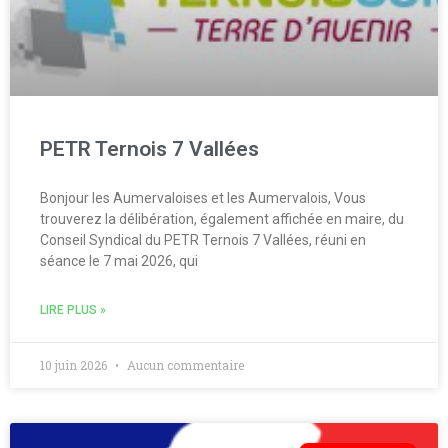
PETR Ternois 7 Vallées
Bonjour les Aumervaloises et les Aumervalois, Vous
trouverez la délibération, également affichée en maire, du
Conseil Syndical du PETR Ternois 7 Vallées, réuni en
séance le 7 mai 2026, qui
LIRE PLUS »
10 juin 2026
Aucun commentaire