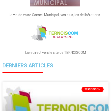
La vie de votre Conseil Municipal, vos élus, les délibérations…
Lien direct vers le site de TERNOISCOM
DERNIERS ARTICLES
TERNOISCOM