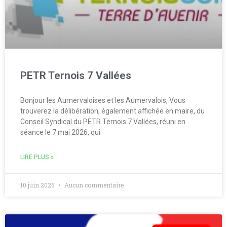
PETR Ternois 7 Vallées
Bonjour les Aumervaloises et les Aumervalois, Vous
trouverez la délibération, également affichée en maire, du
Conseil Syndical du PETR Ternois 7 Vallées, réuni en
séance le 7 mai 2026, qui
LIRE PLUS »
10 juin 2026
Aucun commentaire