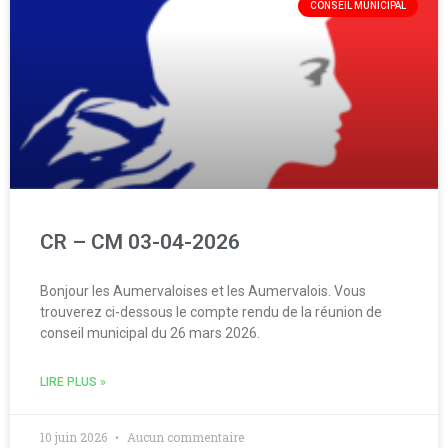
CONSEIL MUNICIPAL
CR – CM 03-04-2026
Bonjour les Aumervaloises et les Aumervalois. Vous
trouverez ci-dessous le compte rendu de la réunion de
conseil municipal du 26 mars 2026.
LIRE PLUS »
10 juin 2026
Aucun commentaire