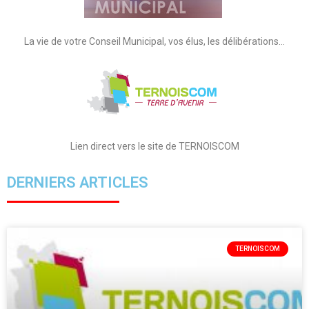
La vie de votre Conseil Municipal, vos élus, les délibérations…
Lien direct vers le site de TERNOISCOM
DERNIERS ARTICLES
TERNOISCOM