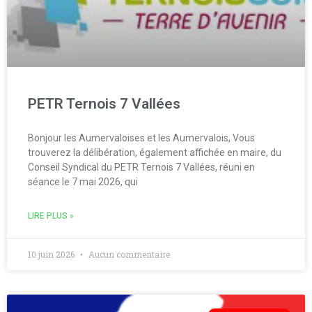
PETR Ternois 7 Vallées
Bonjour les Aumervaloises et les Aumervalois, Vous
trouverez la délibération, également affichée en maire, du
Conseil Syndical du PETR Ternois 7 Vallées, réuni en
séance le 7 mai 2026, qui
LIRE PLUS »
10 juin 2026
Aucun commentaire