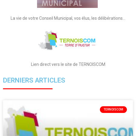
La vie de votre Conseil Municipal, vos élus, les délibérations…
Lien direct vers le site de TERNOISCOM
DERNIERS ARTICLES
TERNOISCOM