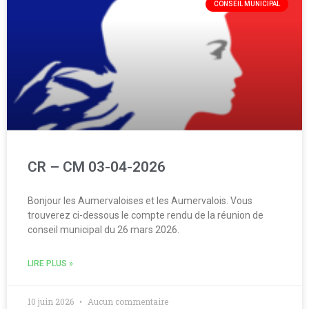
CONSEIL MUNICIPAL
CR – CM 03-04-2026
Bonjour les Aumervaloises et les Aumervalois. Vous
trouverez ci-dessous le compte rendu de la réunion de
conseil municipal du 26 mars 2026.
LIRE PLUS »
10 juin 2026
Aucun commentaire