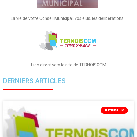
La vie de votre Conseil Municipal, vos élus, les délibérations…
Lien direct vers le site de TERNOISCOM
DERNIERS ARTICLES
TERNOISCOM