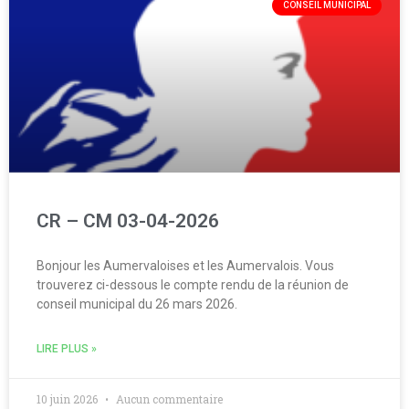
CONSEIL MUNICIPAL
CR – CM 03-04-2026
Bonjour les Aumervaloises et les Aumervalois. Vous
trouverez ci-dessous le compte rendu de la réunion de
conseil municipal du 26 mars 2026.
LIRE PLUS »
10 juin 2026
Aucun commentaire