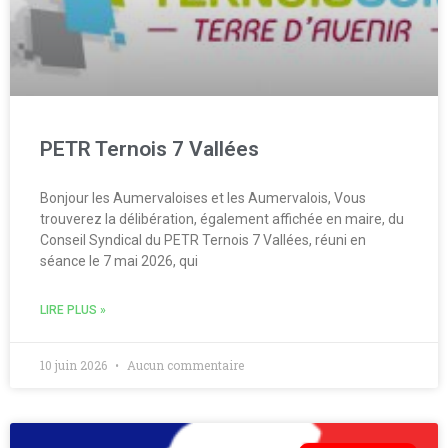
PETR Ternois 7 Vallées
Bonjour les Aumervaloises et les Aumervalois, Vous
trouverez la délibération, également affichée en maire, du
Conseil Syndical du PETR Ternois 7 Vallées, réuni en
séance le 7 mai 2026, qui
LIRE PLUS »
10 juin 2026
Aucun commentaire