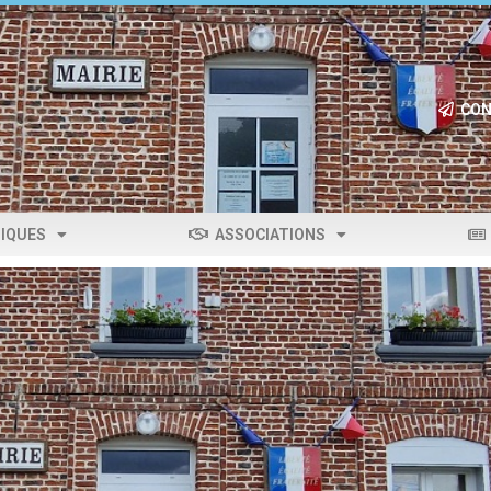
CON
IQUES
ASSOCIATIONS