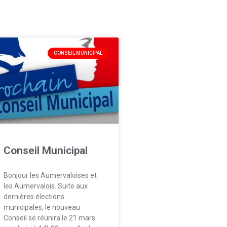
CONSEIL MUNICIPAL
Conseil Municipal
Bonjour les Aumervaloises et
les Aumervalois. Suite aux
dernières élections
municipales, le nouveau
Conseil se réunira le 21 mars