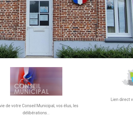
Lien direct
vie de votre Conseil Municipal, vos élus, les
délibérations…