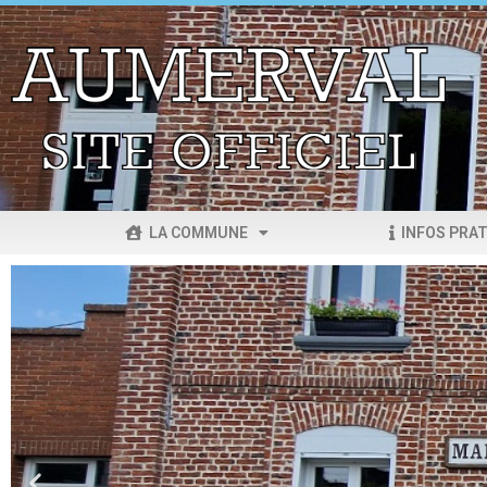
LA COMMUNE
INFOS PRAT