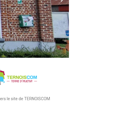
 vers le site de TERNOISCOM