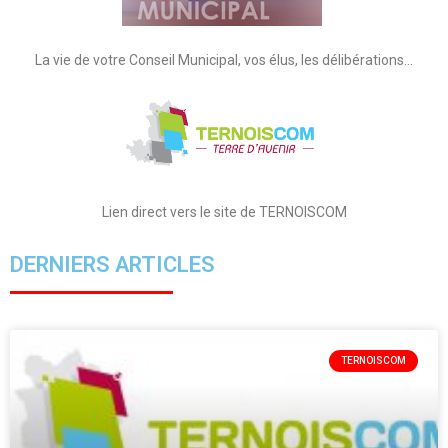
La vie de votre Conseil Municipal, vos élus, les délibérations…
Lien direct vers le site de TERNOISCOM
DERNIERS ARTICLES
TERNOISCOM