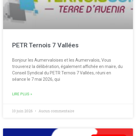
PETR Ternois 7 Vallées
Bonjour les Aumervaloises et les Aumervalois, Vous
trouverez la délibération, également affichée en maire, du
Conseil Syndical du PETR Ternois 7 Vallées, réuni en
séance le 7 mai 2026, qui
LIRE PLUS »
10 juin 2026
Aucun commentaire