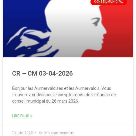
CONSEIL MUNICIPAL
CR – CM 03-04-2026
Bonjour les Aumervaloises et les Aumervalois. Vous
trouverez ci-dessous le compte rendu de la réunion de
conseil municipal du 26 mars 2026.
LIRE PLUS »
10 juin 2026
Aucun commentaire