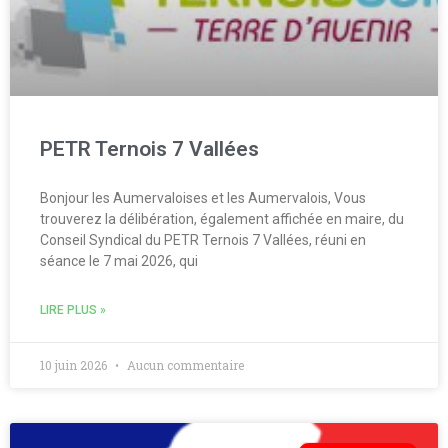
PETR Ternois 7 Vallées
Bonjour les Aumervaloises et les Aumervalois, Vous
trouverez la délibération, également affichée en maire, du
Conseil Syndical du PETR Ternois 7 Vallées, réuni en
séance le 7 mai 2026, qui
LIRE PLUS »
10 juin 2026
Aucun commentaire