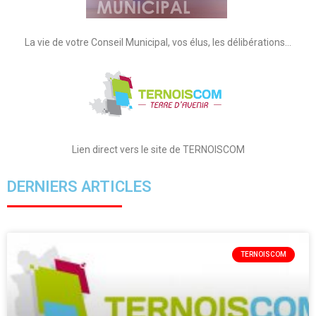
La vie de votre Conseil Municipal, vos élus, les délibérations…
Lien direct vers le site de TERNOISCOM
DERNIERS ARTICLES
TERNOISCOM