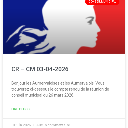
CONSEIL MUNICIPAL
CR – CM 03-04-2026
Bonjour les Aumervaloises et les Aumervalois. Vous
trouverez ci-dessous le compte rendu de la réunion de
conseil municipal du 26 mars 2026.
LIRE PLUS »
10 juin 2026
Aucun commentaire