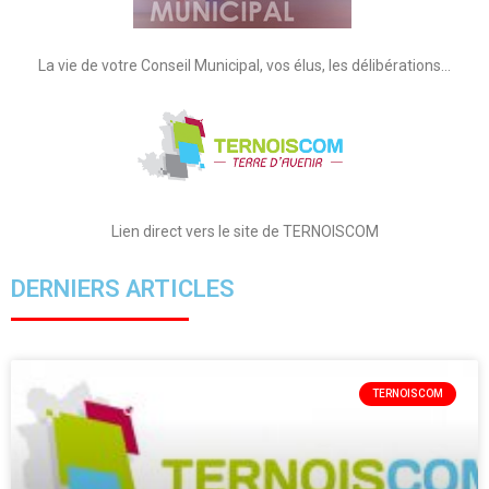
La vie de votre Conseil Municipal, vos élus, les délibérations…
Lien direct vers le site de TERNOISCOM
DERNIERS ARTICLES
TERNOISCOM