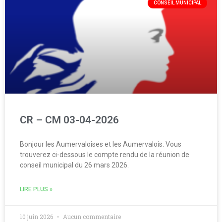
CONSEIL MUNICIPAL
CR – CM 03-04-2026
Bonjour les Aumervaloises et les Aumervalois. Vous
trouverez ci-dessous le compte rendu de la réunion de
conseil municipal du 26 mars 2026.
LIRE PLUS »
10 juin 2026
Aucun commentaire