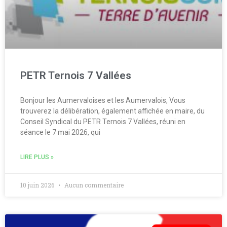
PETR Ternois 7 Vallées
Bonjour les Aumervaloises et les Aumervalois, Vous
trouverez la délibération, également affichée en maire, du
Conseil Syndical du PETR Ternois 7 Vallées, réuni en
séance le 7 mai 2026, qui
LIRE PLUS »
10 juin 2026
Aucun commentaire