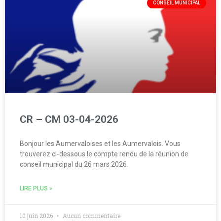
CONSEIL MUNICIPAL
CR – CM 03-04-2026
Bonjour les Aumervaloises et les Aumervalois. Vous
trouverez ci-dessous le compte rendu de la réunion de
conseil municipal du 26 mars 2026.
LIRE PLUS »
10 juin 2026
Aucun commentaire