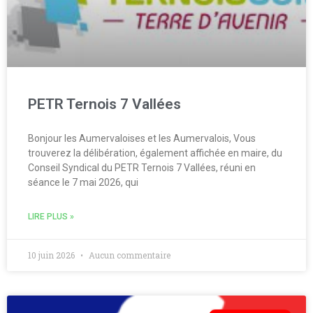
PETR Ternois 7 Vallées
Bonjour les Aumervaloises et les Aumervalois, Vous
trouverez la délibération, également affichée en maire, du
Conseil Syndical du PETR Ternois 7 Vallées, réuni en
séance le 7 mai 2026, qui
LIRE PLUS »
10 juin 2026
Aucun commentaire