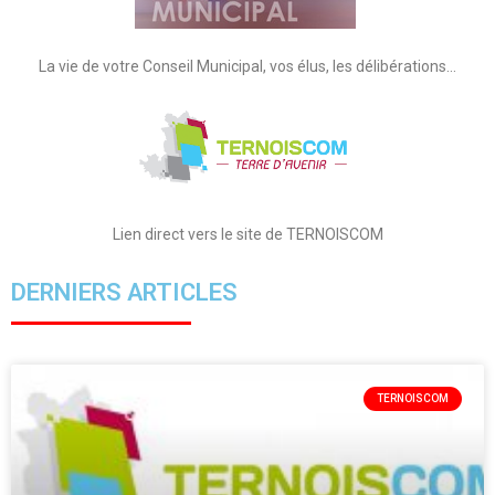
La vie de votre Conseil Municipal, vos élus, les délibérations…
Lien direct vers le site de TERNOISCOM
DERNIERS ARTICLES
TERNOISCOM