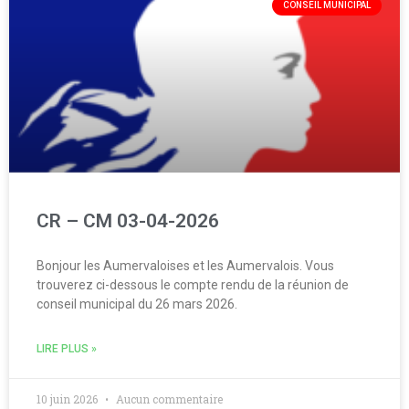
CONSEIL MUNICIPAL
CR – CM 03-04-2026
Bonjour les Aumervaloises et les Aumervalois. Vous
trouverez ci-dessous le compte rendu de la réunion de
conseil municipal du 26 mars 2026.
LIRE PLUS »
10 juin 2026
Aucun commentaire