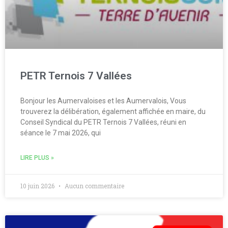
PETR Ternois 7 Vallées
Bonjour les Aumervaloises et les Aumervalois, Vous
trouverez la délibération, également affichée en maire, du
Conseil Syndical du PETR Ternois 7 Vallées, réuni en
séance le 7 mai 2026, qui
LIRE PLUS »
10 juin 2026
Aucun commentaire