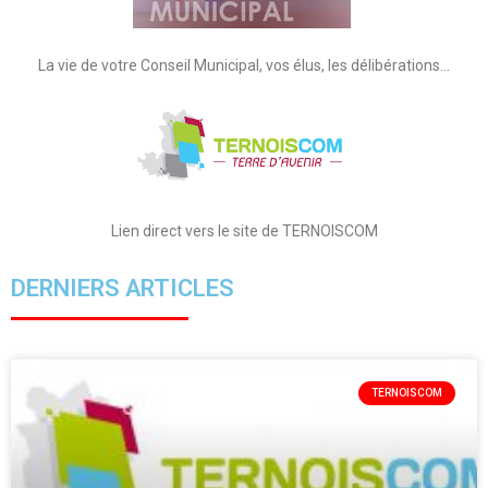
La vie de votre Conseil Municipal, vos élus, les délibérations…
Lien direct vers le site de TERNOISCOM
DERNIERS ARTICLES
TERNOISCOM