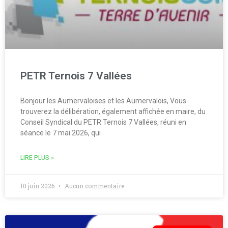
PETR Ternois 7 Vallées
Bonjour les Aumervaloises et les Aumervalois, Vous
trouverez la délibération, également affichée en maire, du
Conseil Syndical du PETR Ternois 7 Vallées, réuni en
séance le 7 mai 2026, qui
LIRE PLUS »
10 juin 2026
Aucun commentaire