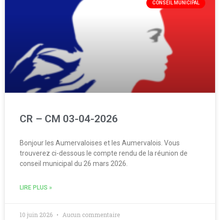
CONSEIL MUNICIPAL
CR – CM 03-04-2026
Bonjour les Aumervaloises et les Aumervalois. Vous
trouverez ci-dessous le compte rendu de la réunion de
conseil municipal du 26 mars 2026.
LIRE PLUS »
10 juin 2026
Aucun commentaire