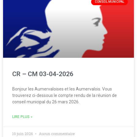
CONSEIL MUNICIPAL
CR – CM 03-04-2026
Bonjour les Aumervaloises et les Aumervalois. Vous
trouverez ci-dessous le compte rendu de la réunion de
conseil municipal du 26 mars 2026.
LIRE PLUS »
10 juin 2026
Aucun commentaire