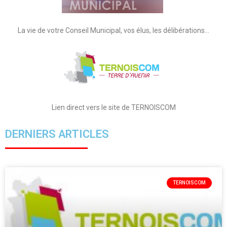
La vie de votre Conseil Municipal, vos élus, les délibérations…
Lien direct vers le site de TERNOISCOM
DERNIERS ARTICLES
TERNOISCOM