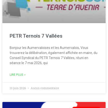
PETR Ternois 7 Vallées
Bonjour les Aumervaloises et les Aumervalois, Vous
trouverez la délibération, également affichée en maire, du
Conseil Syndical du PETR Ternois 7 Vallées, réuni en
séance le 7 mai 2026, qui
LIRE PLUS »
10 juin 2026
Aucun commentaire