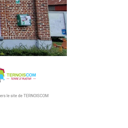
 vers le site de TERNOISCOM