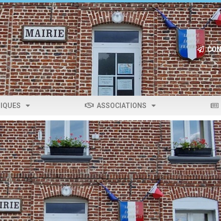
CON
IQUES
ASSOCIATIONS