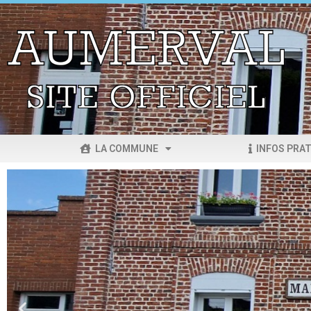
LA COMMUNE
INFOS PRAT