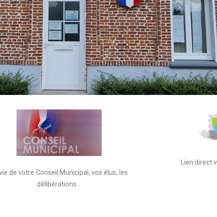
Lien direct
vie de votre Conseil Municipal, vos élus, les
délibérations…