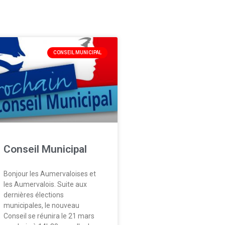
CONSEIL MUNICIPAL
Conseil Municipal
Bonjour les Aumervaloises et
les Aumervalois. Suite aux
dernières élections
municipales, le nouveau
Conseil se réunira le 21 mars