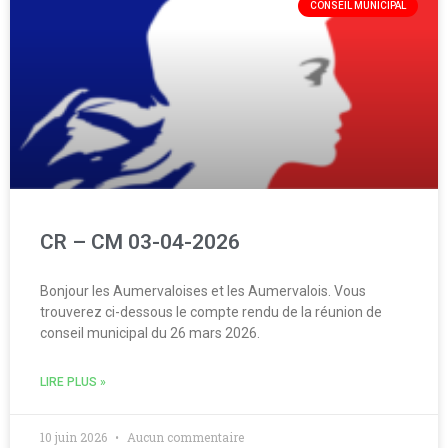
CONSEIL MUNICIPAL
CR – CM 03-04-2026
Bonjour les Aumervaloises et les Aumervalois. Vous
trouverez ci-dessous le compte rendu de la réunion de
conseil municipal du 26 mars 2026.
LIRE PLUS »
10 juin 2026
Aucun commentaire