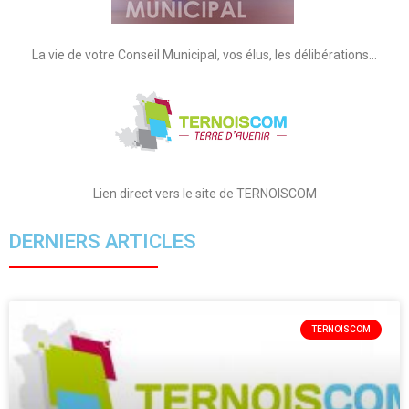
La vie de votre Conseil Municipal, vos élus, les délibérations…
Lien direct vers le site de TERNOISCOM
DERNIERS ARTICLES
TERNOISCOM