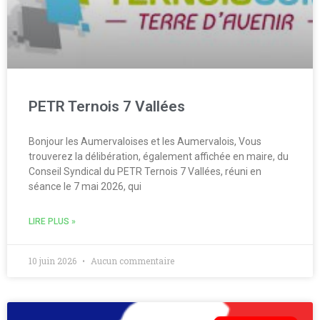
PETR Ternois 7 Vallées
Bonjour les Aumervaloises et les Aumervalois, Vous
trouverez la délibération, également affichée en maire, du
Conseil Syndical du PETR Ternois 7 Vallées, réuni en
séance le 7 mai 2026, qui
LIRE PLUS »
10 juin 2026
Aucun commentaire