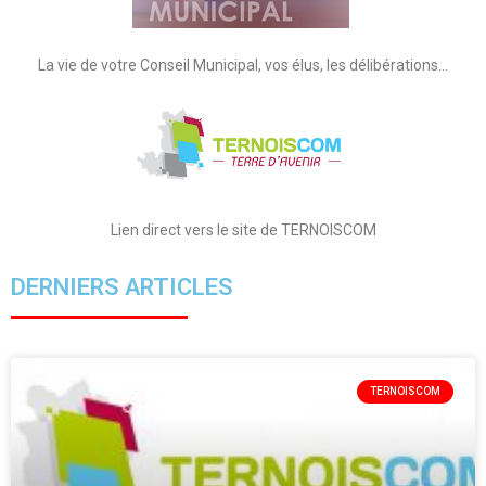
La vie de votre Conseil Municipal, vos élus, les délibérations…
Lien direct vers le site de TERNOISCOM
DERNIERS ARTICLES
TERNOISCOM