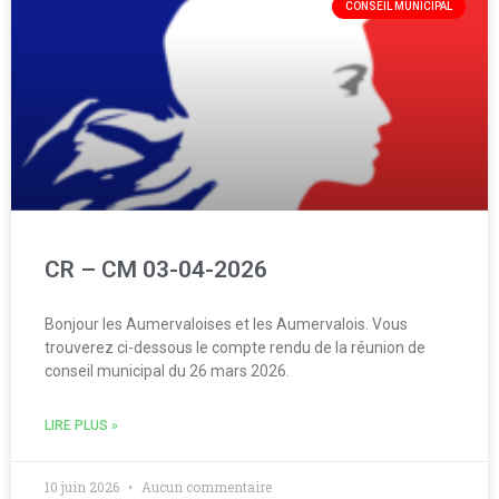
CONSEIL MUNICIPAL
CR – CM 03-04-2026
Bonjour les Aumervaloises et les Aumervalois. Vous
trouverez ci-dessous le compte rendu de la réunion de
conseil municipal du 26 mars 2026.
LIRE PLUS »
10 juin 2026
Aucun commentaire