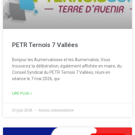
PETR Ternois 7 Vallées
Bonjour les Aumervaloises et les Aumervalois, Vous
trouverez la délibération, également affichée en maire, du
Conseil Syndical du PETR Ternois 7 Vallées, réuni en
séance le 7 mai 2026, qui
LIRE PLUS »
10 juin 2026
Aucun commentaire