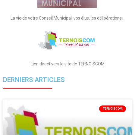
La vie de votre Conseil Municipal, vos élus, les délibérations…
Lien direct vers le site de TERNOISCOM
DERNIERS ARTICLES
TERNOISCOM