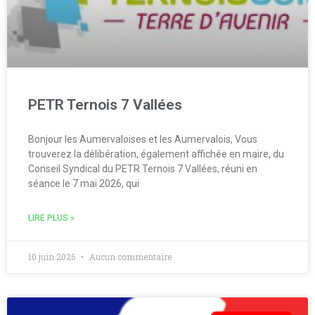
PETR Ternois 7 Vallées
Bonjour les Aumervaloises et les Aumervalois, Vous
trouverez la délibération, également affichée en maire, du
Conseil Syndical du PETR Ternois 7 Vallées, réuni en
séance le 7 mai 2026, qui
LIRE PLUS »
10 juin 2026
Aucun commentaire