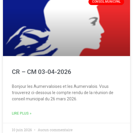
CONSEIL MUNICIPAL
CR – CM 03-04-2026
Bonjour les Aumervaloises et les Aumervalois. Vous
trouverez ci-dessous le compte rendu de la réunion de
conseil municipal du 26 mars 2026.
LIRE PLUS »
10 juin 2026
Aucun commentaire