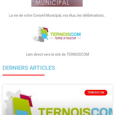
La vie de votre Conseil Municipal, vos élus, les délibérations…
Lien direct vers le site de TERNOISCOM
DERNIERS ARTICLES
TERNOISCOM