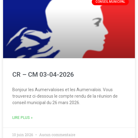
CONSEIL MUNICIPAL
CR – CM 03-04-2026
Bonjour les Aumervaloises et les Aumervalois. Vous
trouverez ci-dessous le compte rendu de la réunion de
conseil municipal du 26 mars 2026.
LIRE PLUS »
10 juin 2026
Aucun commentaire