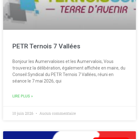
PETR Ternois 7 Vallées
Bonjour les Aumervaloises et les Aumervalois, Vous
trouverez la délibération, également affichée en maire, du
Conseil Syndical du PETR Ternois 7 Vallées, réuni en
séance le 7 mai 2026, qui
LIRE PLUS »
10 juin 2026
Aucun commentaire